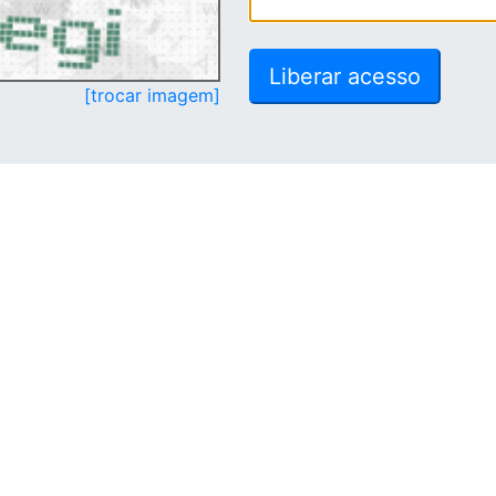
[trocar imagem]