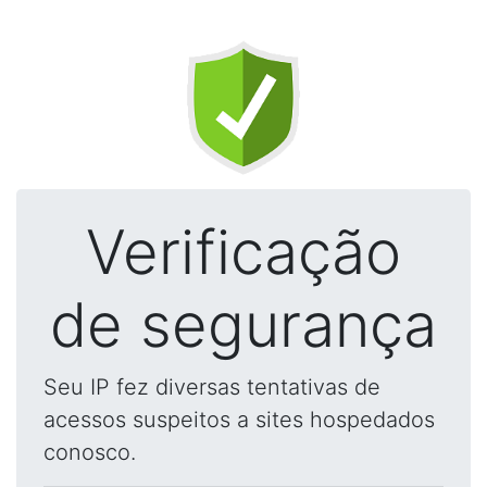
Verificação
de segurança
Seu IP fez diversas tentativas de
acessos suspeitos a sites hospedados
conosco.