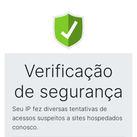
Verificação
de segurança
Seu IP fez diversas tentativas de
acessos suspeitos a sites hospedados
conosco.