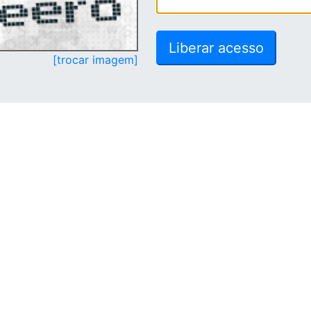
[trocar imagem]