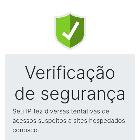
Verificação
de segurança
Seu IP fez diversas tentativas de
acessos suspeitos a sites hospedados
conosco.